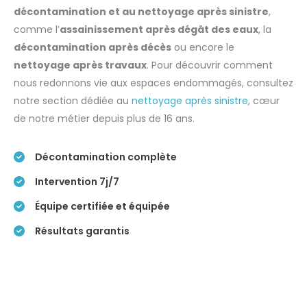
décontamination et au nettoyage après sinistre
,
comme l’
assainissement après dégât des eaux
, la
décontamination après décès
ou encore le
nettoyage après travaux
. Pour découvrir comment
nous redonnons vie aux espaces endommagés, consultez
notre section dédiée au
nettoyage après sinistre
, cœur
de notre métier depuis plus de 16 ans.
Décontamination complète
Intervention 7j/7
Équipe certifiée et équipée
Résultats garantis