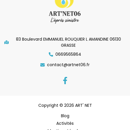
83 Boulevard EMMANUEL ROUQUIER L AMANDINE 06130
GRASSE
0669565864
contact@artnet06.fr
Copyright © 2026 ART' NET
Blog
Activités