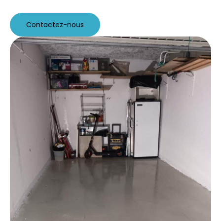
Contactez-nous