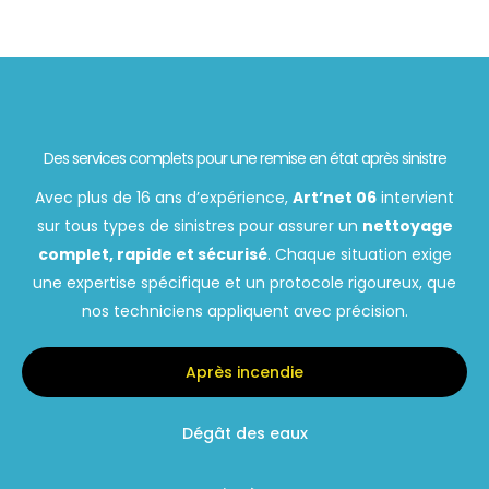
Des services complets pour une remise en état après sinistre
Avec plus de 16 ans d’expérience,
Art’net 06
intervient
sur tous types de sinistres pour assurer un
nettoyage
complet, rapide et sécurisé
. Chaque situation exige
une expertise spécifique et un protocole rigoureux, que
nos techniciens appliquent avec précision.
Après incendie
Dégât des eaux