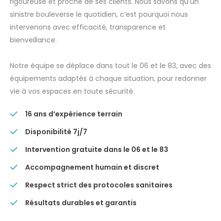
rigoureuse et proche de ses clients. Nous savons qu’un
sinistre bouleverse le quotidien, c’est pourquoi nous
intervenons avec efficacité, transparence et
bienveillance.
Notre équipe se déplace dans tout le 06 et le 83, avec des
équipements adaptés à chaque situation, pour redonner
vie à vos espaces en toute sécurité.
16 ans d’expérience terrain
Disponibilité 7j/7
Intervention gratuite dans le 06 et le 83
Accompagnement humain et discret
Respect strict des protocoles sanitaires
Résultats durables et garantis