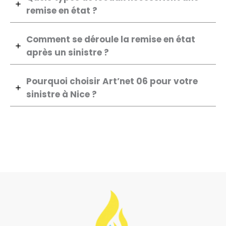
remise en état ?
Comment se déroule la remise en état
après un sinistre ?
Pourquoi choisir Art’net 06 pour votre
sinistre à Nice ?