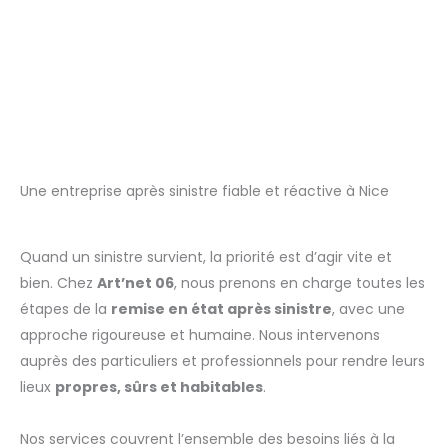
Une entreprise après sinistre fiable et réactive à Nice
Quand un sinistre survient, la priorité est d’agir vite et
bien. Chez
Art’net 06
, nous prenons en charge toutes les
étapes de la
remise en état après sinistre
, avec une
approche rigoureuse et humaine. Nous intervenons
auprès des particuliers et professionnels pour rendre leurs
lieux
propres, sûrs et habitables
.
Nos services couvrent l’ensemble des besoins liés à la