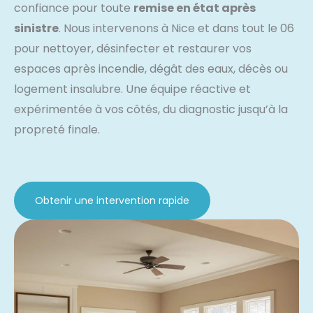
confiance pour toute
remise en état après
sinistre
. Nous intervenons à Nice et dans tout le 06
pour nettoyer, désinfecter et restaurer vos
espaces après incendie, dégât des eaux, décès ou
logement insalubre. Une équipe réactive et
expérimentée à vos côtés, du diagnostic jusqu’à la
propreté finale.
Obtenir une intervention rapide