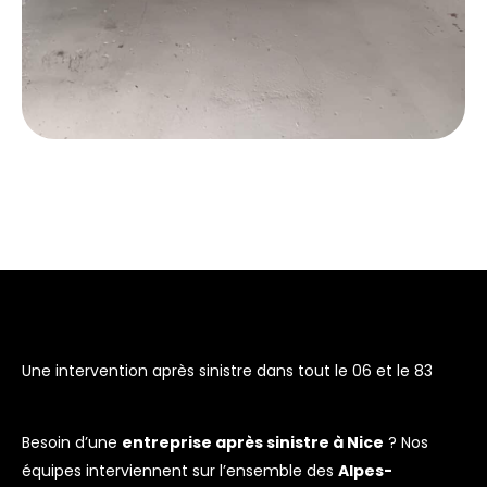
Une intervention après sinistre dans tout le 06 et le 83
Besoin d’une
entreprise après sinistre à Nice
? Nos
équipes interviennent sur l’ensemble des
Alpes-