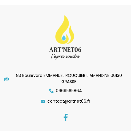
83 Boulevard EMMANUEL ROUQUIER L AMANDINE 06130
GRASSE
0669565864
contact@artnet06.fr