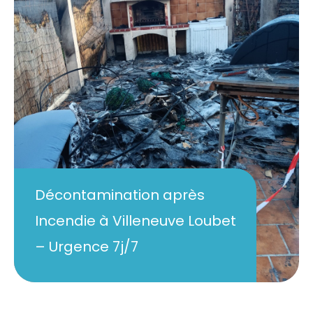
Décontamination après
Incendie à Villeneuve Loubet
– Urgence 7j/7