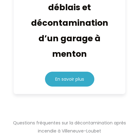
déblais et
décontamination
d’un garage à
menton
En savoir plus
Questions fréquentes sur la décontamination après
incendie à Villeneuve-Loubet