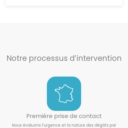
Notre processus d’intervention
Première prise de contact
Nous évaluons l’urgence et la nature des dégâts par