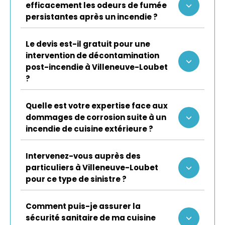
efficacement les odeurs de fumée
persistantes après un incendie ?
Le devis est-il gratuit pour une
intervention de décontamination
post-incendie à Villeneuve-Loubet
?
Quelle est votre expertise face aux
dommages de corrosion suite à un
incendie de cuisine extérieure ?
Intervenez-vous auprès des
particuliers à Villeneuve-Loubet
pour ce type de sinistre ?
Comment puis-je assurer la
sécurité sanitaire de ma cuisine