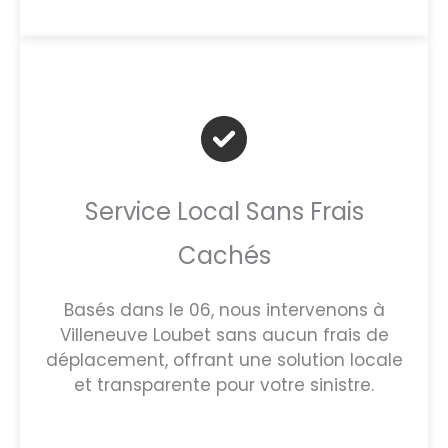
Service Local Sans Frais
Cachés
Basés dans le 06, nous intervenons à
Villeneuve Loubet sans aucun frais de
déplacement, offrant une solution locale
et transparente pour votre sinistre.