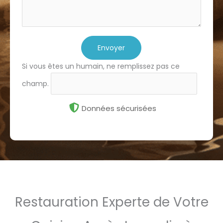
Envoyer
Si vous êtes un humain, ne remplissez pas ce
champ.
Données sécurisées
Restauration Experte de Votre