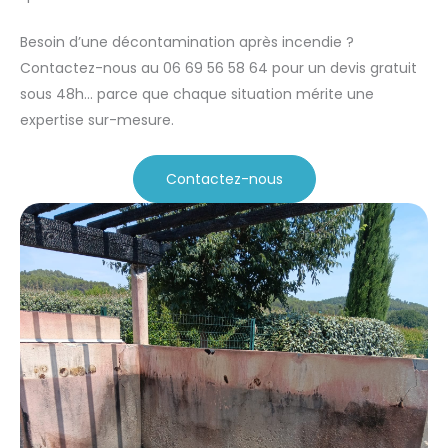
Besoin d’une décontamination après incendie ?
Contactez-nous au 06 69 56 58 64 pour un devis gratuit
sous 48h… parce que chaque situation mérite une
expertise sur-mesure.
Contactez-nous