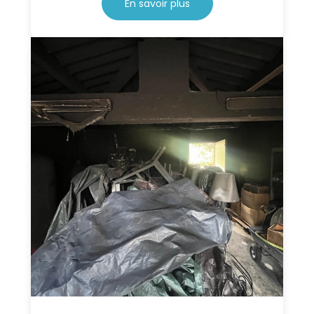
En savoir plus