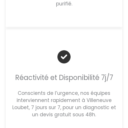
purifié.
Réactivité et Disponibilité 7j/7
Conscients de l’urgence, nos équipes
interviennent rapidement à Villeneuve
Loubet, 7 jours sur 7, pour un diagnostic et
un devis gratuit sous 48h.