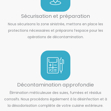
Sécurisation et préparation
Nous sécurisons la zone sinistrée, mettons en place les
protections nécessaires et préparons l’espace pour les
opérations de décontamination.
Décontamination approfondie
Élimination méticuleuse des suies, fumées et résidus
corrosifs. Nous procédons également à la désinfection et à
la désodorisation complète de votre cuisine extérieure.