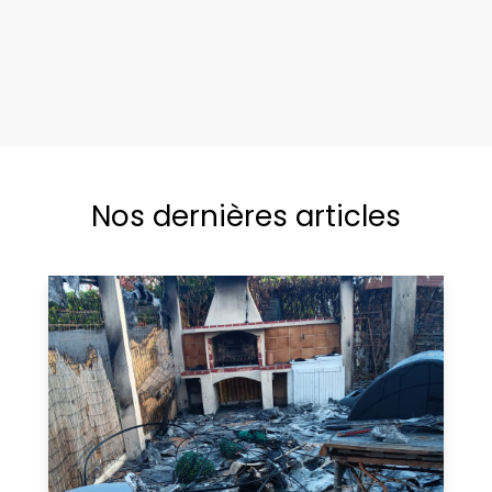
Nos dernières articles