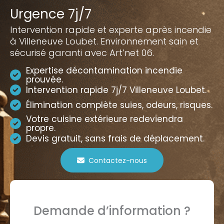
Urgence 7j/7
Intervention rapide et experte après incendie
à Villeneuve Loubet. Environnement sain et
sécurisé garanti avec Art’net 06.
Expertise décontamination incendie
prouvée.
Intervention rapide 7j/7 Villeneuve Loubet.
Élimination complète suies, odeurs, risques.
Votre cuisine extérieure redeviendra
propre.
Devis gratuit, sans frais de déplacement.
Contactez-nous
Demande d’information ?