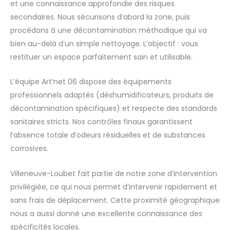
et une connaissance approfondie des risques
secondaires. Nous sécurisons d’abord la zone, puis
procédons à une décontamination méthodique qui va
bien au-delà d’un simple nettoyage. L’objectif : vous
restituer un espace parfaitement sain et utilisable.
L’équipe Art’net 06 dispose des équipements
professionnels adaptés (déshumidificateurs, produits de
décontamination spécifiques) et respecte des standards
sanitaires stricts. Nos contrôles finaux garantissent
l’absence totale d’odeurs résiduelles et de substances
corrosives.
Villeneuve-Loubet fait partie de notre zone d’intervention
privilégiée, ce qui nous permet d’intervenir rapidement et
sans frais de déplacement. Cette proximité géographique
nous a aussi donné une excellente connaissance des
spécificités locales.