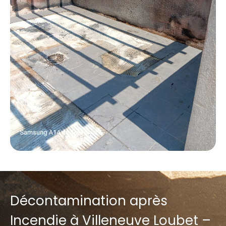
Décontamination après
Incendie à Villeneuve Loubet –