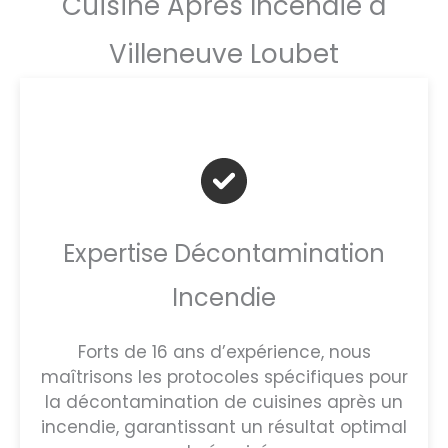
Cuisine Après Incendie à
Villeneuve Loubet
Expertise Décontamination
Incendie
Forts de 16 ans d’expérience, nous
maîtrisons les protocoles spécifiques pour
la décontamination de cuisines après un
incendie, garantissant un résultat optimal