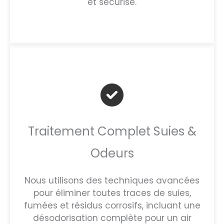
et sécurisé.
Traitement Complet Suies &
Odeurs
Nous utilisons des techniques avancées
pour éliminer toutes traces de suies,
fumées et résidus corrosifs, incluant une
désodorisation complète pour un air