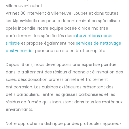
Villeneuve-Loubet
Art’net 06 intervient à Villeneuve-Loubet et dans toutes
les Alpes-Maritimes pour la décontamination spécialisée
après incendie. Notre équipe basée à Nice maîtrise
parfaitement les spécificités des
interventions après
sinistre
et propose également nos
services de nettoyage
post-chantier
pour une remise en état complète.
Depuis 16 ans, nous développons une expertise pointue
dans le traitement des résidus d’incendie : élimination des
suies, désodorisation professionnelle et traitement
anticorrosion. Les cuisines extérieures présentent des
défis particuliers… entre les graisses carbonisées et les
résidus de fumée qui s’incrustent dans tous les matériaux
environnants.
Notre approche se distingue par des protocoles rigoureux