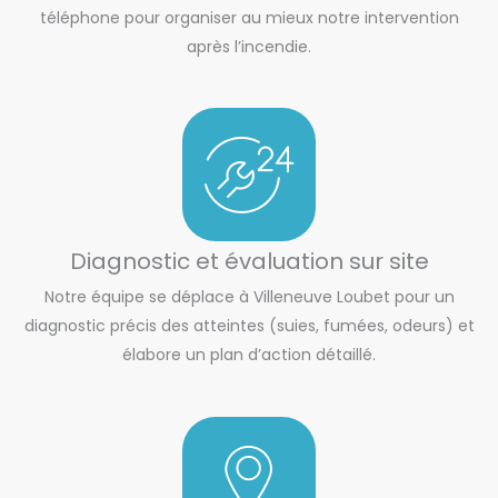
téléphone pour organiser au mieux notre intervention
après l’incendie.
Diagnostic et évaluation sur site
Notre équipe se déplace à Villeneuve Loubet pour un
diagnostic précis des atteintes (suies, fumées, odeurs) et
élabore un plan d’action détaillé.