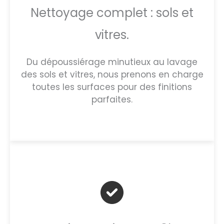
Nettoyage complet : sols et
vitres.
Du dépoussiérage minutieux au lavage
des sols et vitres, nous prenons en charge
toutes les surfaces pour des finitions
parfaites.