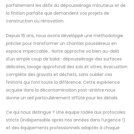
parfaitement les défis du dépoussiérage minutieux et de
la finition parfaite que demandent vos projets de
construction ou rénovation.
Depuis 16 ans, nous avons développé une méthodologie
précise pour transformer un chantier poussiéreux en
espace impeccable… Notre approche va bien au-delà
d’un simple coup de balai : dépoussiérage des surfaces
délicates, lavage approfondi des sols et vitres, évacuation
complète des gravats et déchets, sans oublier ces
finitions qui font toute la différence. Cette expérience
acquise dans la décontamination post-sinistre nous
donne un œil particulièrement affûté pour les détails.
Ce qui nous distingue ? Une équipe rodée aux protocoles
stricts (indispensable après nos années dans l’urgence !)
et des équipements professionnels adaptés à chaque