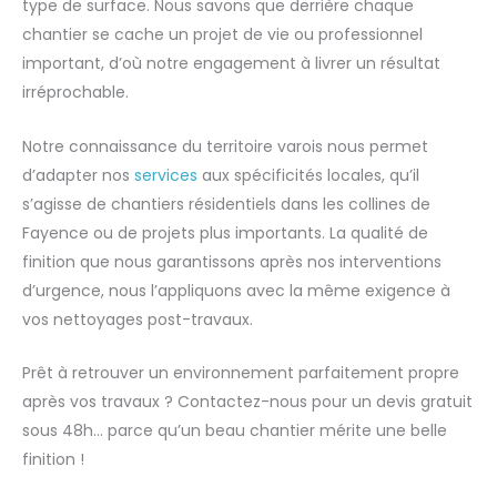
type de surface. Nous savons que derrière chaque
chantier se cache un projet de vie ou professionnel
important, d’où notre engagement à livrer un résultat
irréprochable.
Notre connaissance du territoire varois nous permet
d’adapter nos
services
aux spécificités locales, qu’il
s’agisse de chantiers résidentiels dans les collines de
Fayence ou de projets plus importants. La qualité de
finition que nous garantissons après nos interventions
d’urgence, nous l’appliquons avec la même exigence à
vos nettoyages post-travaux.
Prêt à retrouver un environnement parfaitement propre
après vos travaux ? Contactez-nous pour un devis gratuit
sous 48h… parce qu’un beau chantier mérite une belle
finition !