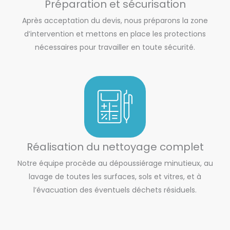
Préparation et sécurisation
Après acceptation du devis, nous préparons la zone
d’intervention et mettons en place les protections
nécessaires pour travailler en toute sécurité.
Réalisation du nettoyage complet
Notre équipe procède au dépoussiérage minutieux, au
lavage de toutes les surfaces, sols et vitres, et à
l’évacuation des éventuels déchets résiduels.