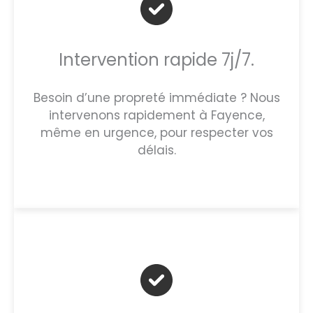
Intervention rapide 7j/7.
Besoin d’une propreté immédiate ? Nous
intervenons rapidement à Fayence,
même en urgence, pour respecter vos
délais.