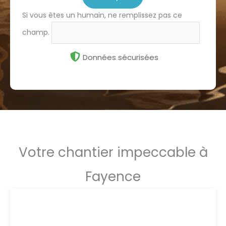
Si vous êtes un humain, ne remplissez pas ce
champ.
Données sécurisées
Votre chantier impeccable à
Fayence