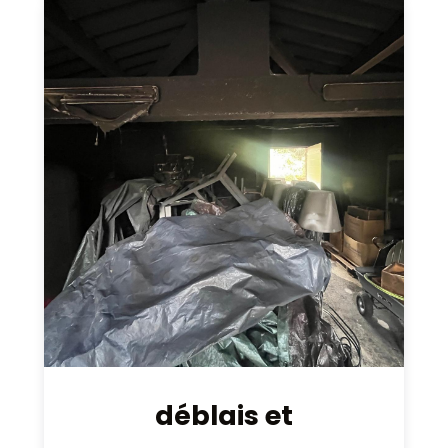
déblais et