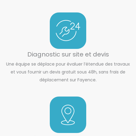
Diagnostic sur site et devis
Une équipe se déplace pour évaluer l’étendue des travaux
et vous fournir un devis gratuit sous 48h, sans frais de
déplacement sur Fayence.