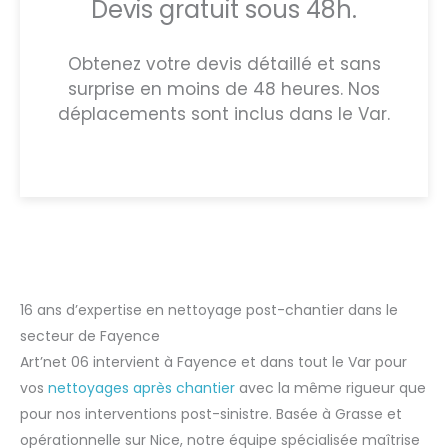
Devis gratuit sous 48h.
Obtenez votre devis détaillé et sans
surprise en moins de 48 heures. Nos
déplacements sont inclus dans le Var.
16 ans d’expertise en nettoyage post-chantier dans le
secteur de Fayence
Art’net 06 intervient à Fayence et dans tout le Var pour
vos
nettoyages après chantier
avec la même rigueur que
pour nos interventions post-sinistre. Basée à Grasse et
opérationnelle sur Nice, notre équipe spécialisée maîtrise