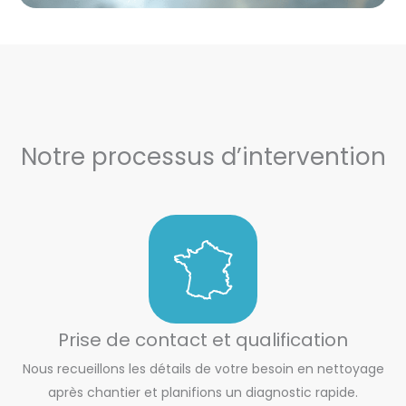
Notre processus d’intervention
Prise de contact et qualification
Nous recueillons les détails de votre besoin en nettoyage
après chantier et planifions un diagnostic rapide.