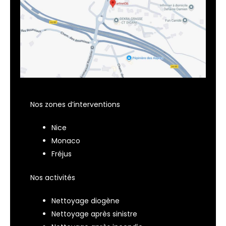
Nos zones d’interventions
Nice
Monaco
Fréjus
Nos activités
Nettoyage diogène
Nettoyage après sinistre