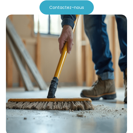
Contactez-nous