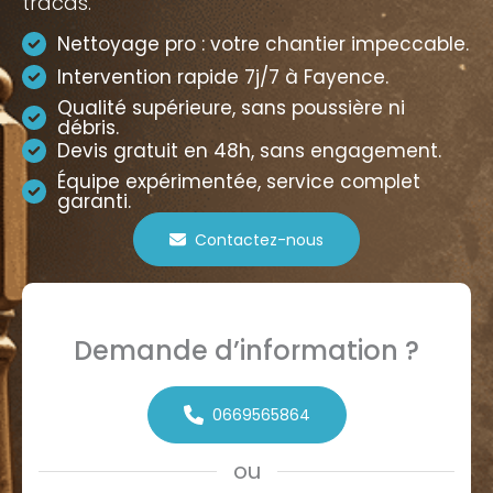
tracas.
Nettoyage pro : votre chantier impeccable.
Intervention rapide 7j/7 à Fayence.
Qualité supérieure, sans poussière ni
débris.
Devis gratuit en 48h, sans engagement.
Équipe expérimentée, service complet
garanti.
Contactez-nous
Demande d’information ?
0669565864
ou