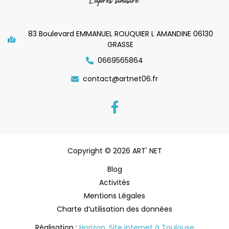
83 Boulevard EMMANUEL ROUQUIER L AMANDINE 06130
GRASSE
0669565864
contact@artnet06.fr
Copyright © 2026 ART' NET
Blog
Activités
Mentions Légales
Charte d’utilisation des données
Réalisation :
Horizon, Site internet à Toulouse