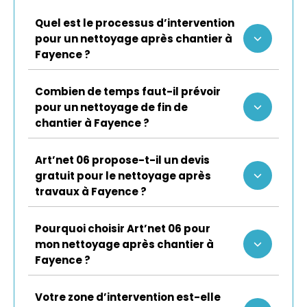
Quel est le processus d’intervention
pour un nettoyage après chantier à
Fayence ?
Combien de temps faut-il prévoir
pour un nettoyage de fin de
chantier à Fayence ?
Art’net 06 propose-t-il un devis
gratuit pour le nettoyage après
travaux à Fayence ?
Pourquoi choisir Art’net 06 pour
mon nettoyage après chantier à
Fayence ?
Votre zone d’intervention est-elle