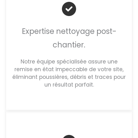
Expertise nettoyage post-
chantier.
Notre équipe spécialisée assure une
remise en état impeccable de votre site,
éliminant poussières, débris et traces pour
un résultat parfait.