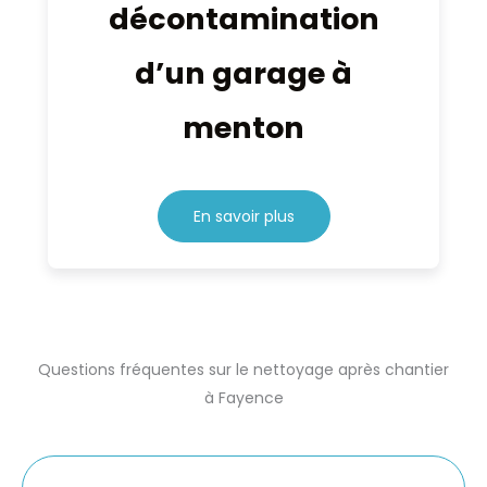
décontamination
d’un garage à
menton
En savoir plus
Questions fréquentes sur le nettoyage après chantier
à Fayence