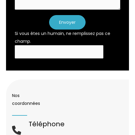
Envoyer
Si vous êtes un humain, ne remplissez pas ce
champ.
Nos
coordonnées
Téléphone