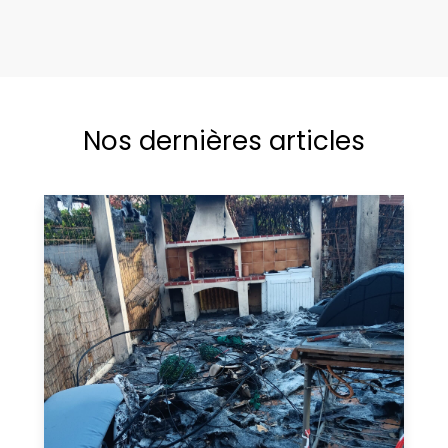
Nos dernières articles