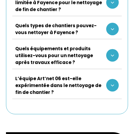
limitée à Fayence pour le nettoyage
de fin de chantier ?
Quels types de chantiers pouvez-
vous nettoyer à Fayence ?
Quels équipements et produits
utilisez-vous pour un nettoyage
après travaux efficace ?
L’équipe Art’net 06 est-elle
expérimentée dans le nettoyage de
fin de chantier ?