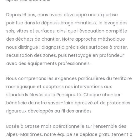
Depuis 16 ans, nous avons développé une expertise
pointue dans le dépoussiérage minutieux, le lavage des
sols, vitres et surfaces, ainsi que l’évacuation complète
des déchets de chantier. Notre approche méthodique
nous distingue : diagnostic précis des surfaces à traiter,
sécurisation des zones, puis nettoyage en profondeur
avec des équipements professionnels.
Nous comprenons les exigences particulières du territoire
monégasque et adaptons nos interventions aux
standards élevés de la Principauté. Chaque chantier
bénéficie de notre savoir-faire éprouvé et de protocoles
rigoureux développés au fil des années.
Basée à Grasse mais opérationnelle sur l’ensemble des
Alpes-Maritimes, notre équipe se déplace gratuitement à