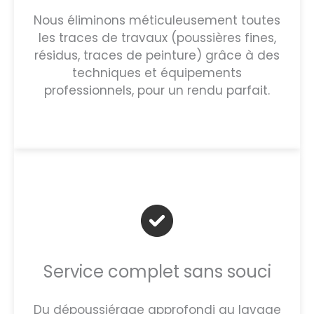
Nous éliminons méticuleusement toutes
les traces de travaux (poussières fines,
résidus, traces de peinture) grâce à des
techniques et équipements
professionnels, pour un rendu parfait.
Service complet sans souci
Du dépoussiérage approfondi au lavage