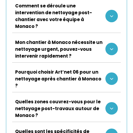
Comment se déroule une
intervention de nettoyage post-
chantier avec votre équipe à
Monaco ?
Mon chantier à Monaco nécessite un
nettoyage urgent, pouvez-vous
intervenir rapidement ?
Pourquoi choisir Art’net 06 pour un
nettoyage après chantier à Monaco
?
Quelles zones couvrez-vous pour le
nettoyage post-travaux autour de
Monaco ?
Quelles sont les spécificités de