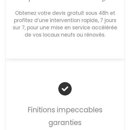
Obtenez votre devis gratuit sous 48h et
profitez d’une intervention rapide, 7 jours
sur 7, pour une mise en service accélérée
de vos locaux neufs ou rénovés.
Finitions impeccables
garanties