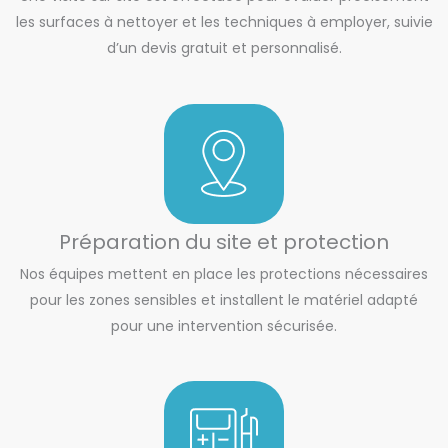
les surfaces à nettoyer et les techniques à employer, suivie
d’un devis gratuit et personnalisé.
Préparation du site et protection
Nos équipes mettent en place les protections nécessaires
pour les zones sensibles et installent le matériel adapté
pour une intervention sécurisée.