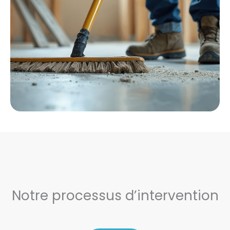
Notre processus d’intervention