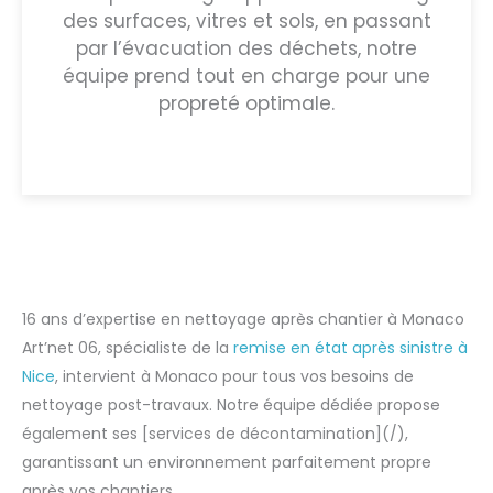
des surfaces, vitres et sols, en passant
par l’évacuation des déchets, notre
équipe prend tout en charge pour une
propreté optimale.
16 ans d’expertise en nettoyage après chantier à Monaco
Art’net 06, spécialiste de la
remise en état après sinistre à
Nice
, intervient à Monaco pour tous vos besoins de
nettoyage post-travaux. Notre équipe dédiée propose
également ses [services de décontamination](/),
garantissant un environnement parfaitement propre
après vos chantiers.