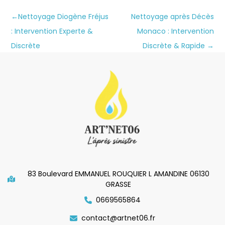
←
Nettoyage Diogène Fréjus
Nettoyage après Décès
: Intervention Experte &
Monaco : Intervention
Discrète
Discrète & Rapide
→
83 Boulevard EMMANUEL ROUQUIER L AMANDINE 06130
GRASSE
0669565864
contact@artnet06.fr