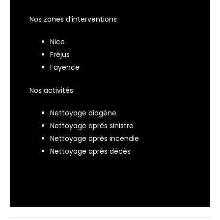
Nos zones d’interventions
Nice
Fréjus
Fayence
Nos activités
Nettoyage diogène
Nettoyage après sinistre
Nettoyage après incendie
Nettoyage après décès