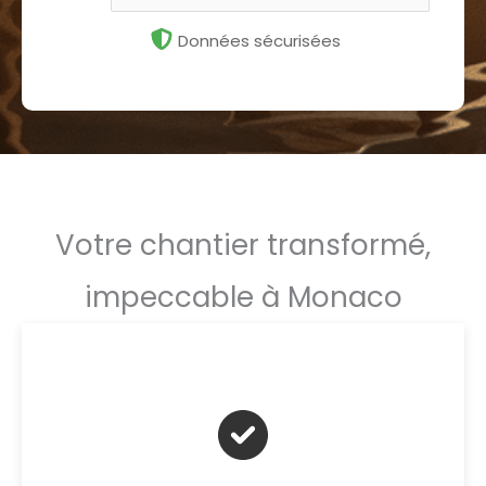
Données sécurisées
Votre chantier transformé,
impeccable à Monaco