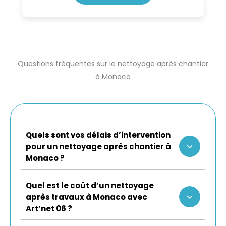
Questions fréquentes sur le nettoyage après chantier
à Monaco
Quels sont vos délais d’intervention
pour un nettoyage après chantier à
Monaco ?
Quel est le coût d’un nettoyage
après travaux à Monaco avec
Art’net 06 ?