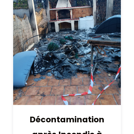
Décontamination