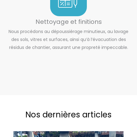
Nettoyage et finitions
Nous procédons au dépoussiérage minutieux, au lavage
des sols, vitres et surfaces, ainsi qu’à l’évacuation des
résidus de chantier, assurant une propreté impeccable.
Nos dernières articles