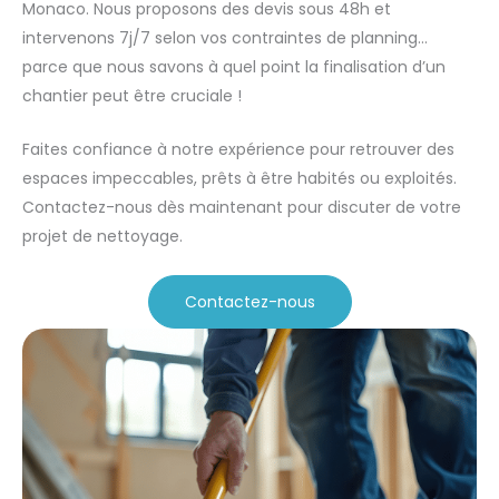
Monaco. Nous proposons des devis sous 48h et
intervenons 7j/7 selon vos contraintes de planning…
parce que nous savons à quel point la finalisation d’un
chantier peut être cruciale !
Faites confiance à notre expérience pour retrouver des
espaces impeccables, prêts à être habités ou exploités.
Contactez-nous dès maintenant pour discuter de votre
projet de nettoyage.
Contactez-nous