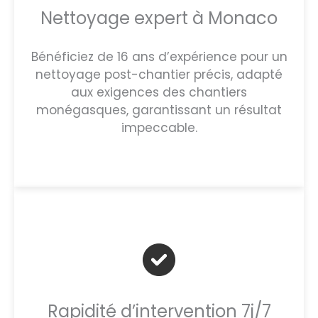
Nettoyage expert à Monaco
Bénéficiez de 16 ans d’expérience pour un
nettoyage post-chantier précis, adapté
aux exigences des chantiers
monégasques, garantissant un résultat
impeccable.
Rapidité d’intervention 7j/7