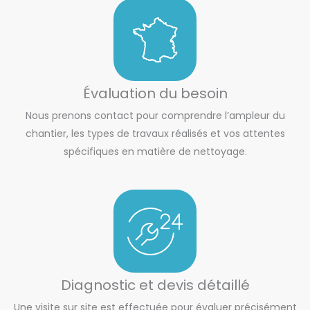
Évaluation du besoin
Nous prenons contact pour comprendre l’ampleur du
chantier, les types de travaux réalisés et vos attentes
spécifiques en matière de nettoyage.
Diagnostic et devis détaillé
Une visite sur site est effectuée pour évaluer précisément