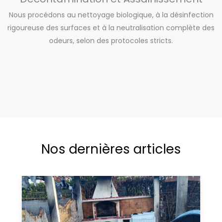
Nous procédons au nettoyage biologique, à la désinfection
rigoureuse des surfaces et à la neutralisation complète des
odeurs, selon des protocoles stricts.
Nos dernières articles