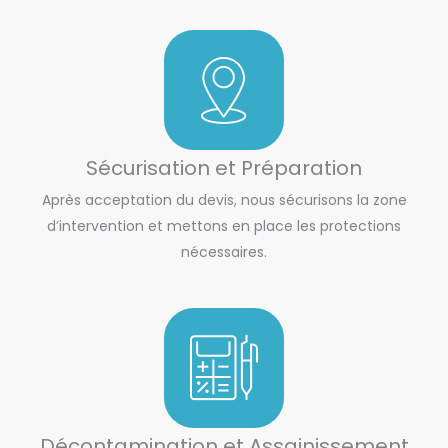
Sécurisation et Préparation
Après acceptation du devis, nous sécurisons la zone
d’intervention et mettons en place les protections
nécessaires.
Décontamination et Assainissement