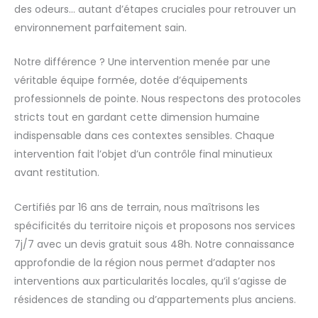
des odeurs… autant d’étapes cruciales pour retrouver un
environnement parfaitement sain.
Notre différence ? Une intervention menée par une
véritable équipe formée, dotée d’équipements
professionnels de pointe. Nous respectons des protocoles
stricts tout en gardant cette dimension humaine
indispensable dans ces contextes sensibles. Chaque
intervention fait l’objet d’un contrôle final minutieux
avant restitution.
Certifiés par 16 ans de terrain, nous maîtrisons les
spécificités du territoire niçois et proposons nos services
7j/7 avec un devis gratuit sous 48h. Notre connaissance
approfondie de la région nous permet d’adapter nos
interventions aux particularités locales, qu’il s’agisse de
résidences de standing ou d’appartements plus anciens.