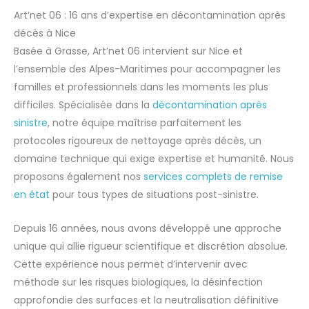
Art’net 06 : 16 ans d’expertise en décontamination après
décès à Nice
Basée à Grasse, Art’net 06 intervient sur Nice et
l’ensemble des Alpes-Maritimes pour accompagner les
familles et professionnels dans les moments les plus
difficiles. Spécialisée dans la
décontamination après
sinistre
, notre équipe maîtrise parfaitement les
protocoles rigoureux de nettoyage après décès, un
domaine technique qui exige expertise et humanité. Nous
proposons également nos
services complets de remise
en état
pour tous types de situations post-sinistre.
Depuis 16 années, nous avons développé une approche
unique qui allie rigueur scientifique et discrétion absolue.
Cette expérience nous permet d’intervenir avec
méthode sur les risques biologiques, la désinfection
approfondie des surfaces et la neutralisation définitive