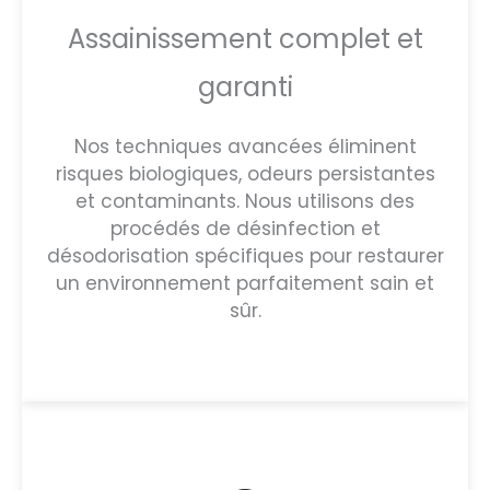
Assainissement complet et
garanti
Nos techniques avancées éliminent
risques biologiques, odeurs persistantes
et contaminants. Nous utilisons des
procédés de désinfection et
désodorisation spécifiques pour restaurer
un environnement parfaitement sain et
sûr.