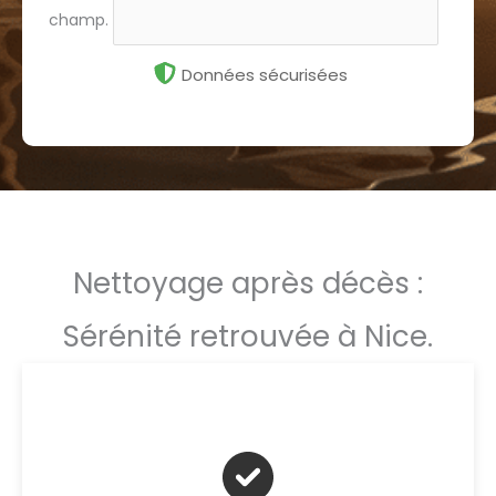
champ.
Données sécurisées
Nettoyage après décès :
Sérénité retrouvée à Nice.