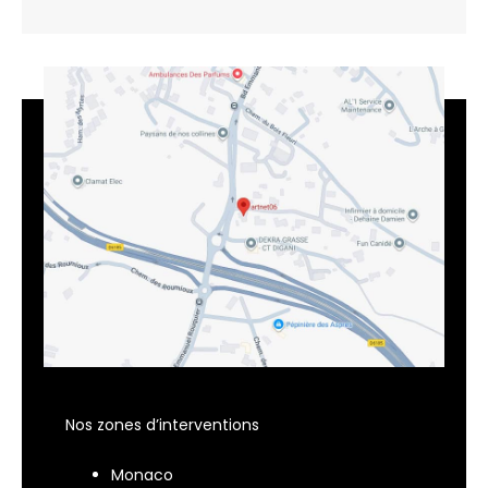
Nos zones d’interventions
Monaco