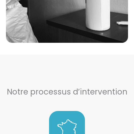
Notre processus d’intervention