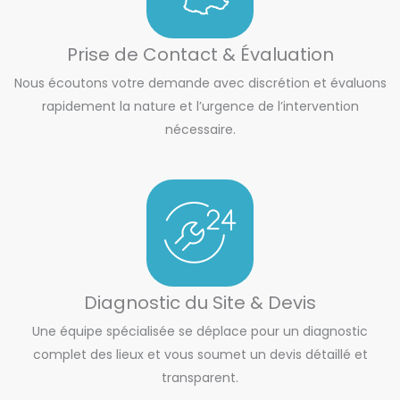
Prise de Contact & Évaluation
Nous écoutons votre demande avec discrétion et évaluons
rapidement la nature et l’urgence de l’intervention
nécessaire.
Diagnostic du Site & Devis
Une équipe spécialisée se déplace pour un diagnostic
complet des lieux et vous soumet un devis détaillé et
transparent.