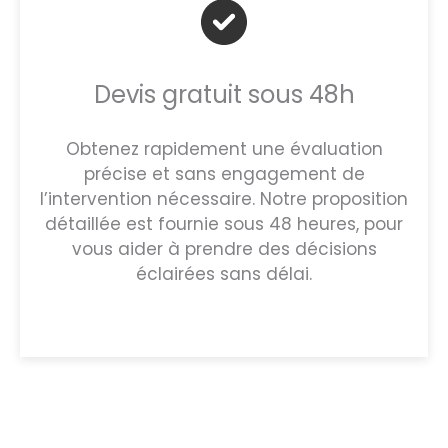
Devis gratuit sous 48h
Obtenez rapidement une évaluation
précise et sans engagement de
l’intervention nécessaire. Notre proposition
détaillée est fournie sous 48 heures, pour
vous aider à prendre des décisions
éclairées sans délai.