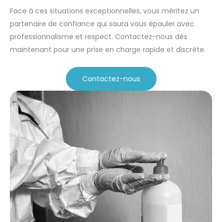
Face à ces situations exceptionnelles, vous méritez un
partenaire de confiance qui saura vous épauler avec
professionnalisme et respect. Contactez-nous dès
maintenant pour une prise en charge rapide et discrète.
Contactez-nous