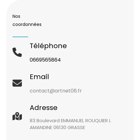
Nos
coordonnées
Téléphone
0669565864
Email
contact@artnet06.fr
Adresse
83 Boulevard EMMANUEL ROUQUIER L
AMANDINE 06130 GRASSE