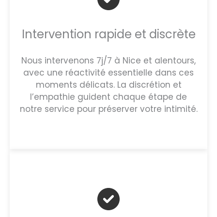
Intervention rapide et discrète
Nous intervenons 7j/7 à Nice et alentours,
avec une réactivité essentielle dans ces
moments délicats. La discrétion et
l’empathie guident chaque étape de
notre service pour préserver votre intimité.