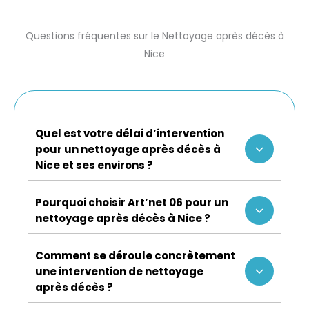
Questions fréquentes sur le Nettoyage après décès à
Nice
Quel est votre délai d’intervention
pour un nettoyage après décès à
Nice et ses environs ?
Pourquoi choisir Art’net 06 pour un
nettoyage après décès à Nice ?
Comment se déroule concrètement
une intervention de nettoyage
après décès ?