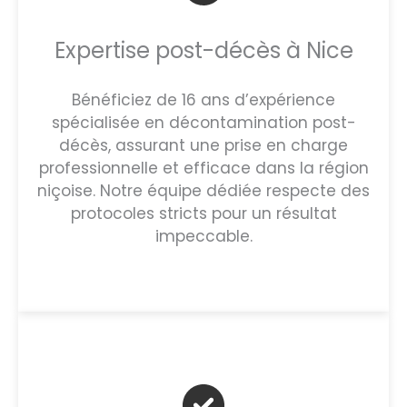
Expertise post-décès à Nice
Bénéficiez de 16 ans d’expérience
spécialisée en décontamination post-
décès, assurant une prise en charge
professionnelle et efficace dans la région
niçoise. Notre équipe dédiée respecte des
protocoles stricts pour un résultat
impeccable.