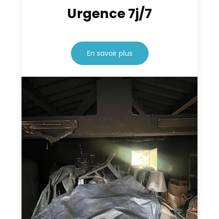
Urgence 7j/7
En savoir plus