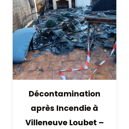
Décontamination
après Incendie à
Villeneuve Loubet –