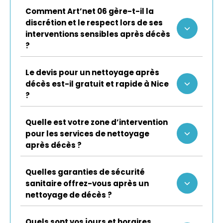
Comment Art’net 06 gère-t-il la
discrétion et le respect lors de ses
interventions sensibles après décès
?
Le devis pour un nettoyage après
décès est-il gratuit et rapide à Nice
?
Quelle est votre zone d’intervention
pour les services de nettoyage
après décès ?
Quelles garanties de sécurité
sanitaire offrez-vous après un
nettoyage de décès ?
Quels sont vos jours et horaires