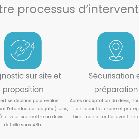
tre processus d’intervent
nostic sur site et
Sécurisation 
proposition
préparation
ert se déplace pour évaluer
Après acceptation du devis, n
nt l’étendue des dégâts (suies,
en sécurité la zone et protég
 et vous soumettre un devis
biens non affectés avant l’int
détaillé sous 48h.