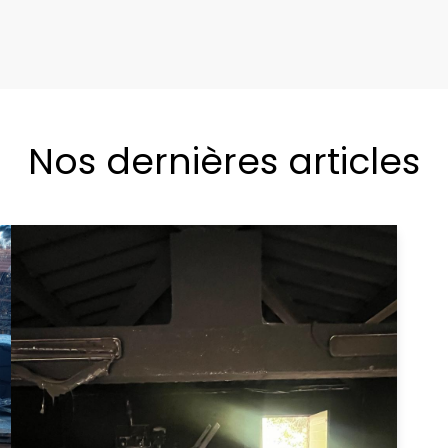
Nos dernières articles